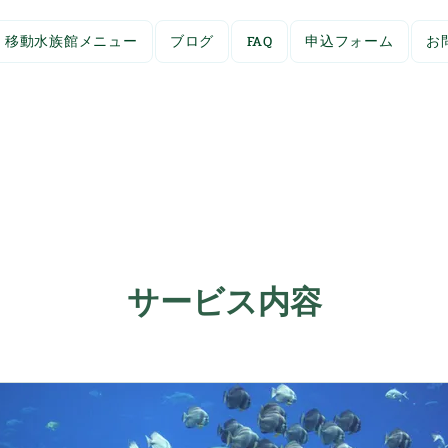
移動水族館メニュー
ブログ
FAQ
申込フォーム
お
サービス内容