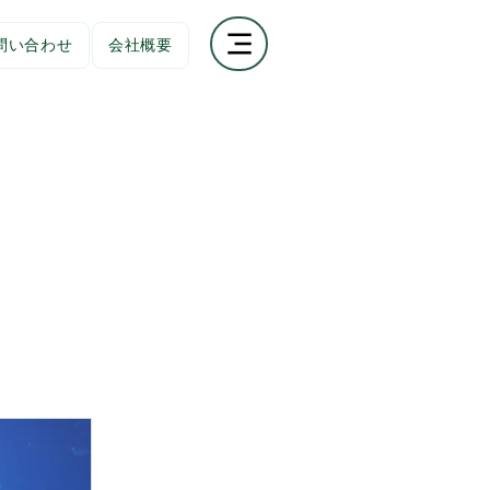
問い合わせ
会社概要