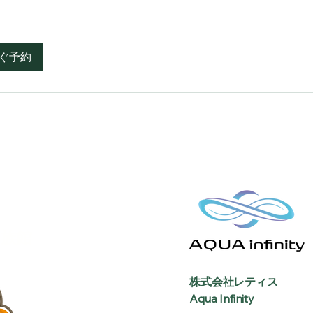
ぐ予約
族館
株式会社レティス
Aqua Infinity