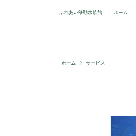
ふれあい移動水族館
ホーム
ホーム
サービス