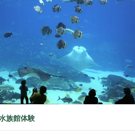
水族館体験