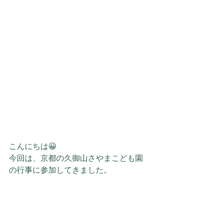
こんにちは😀
今回は、京都の久御山さやまこども園
の行事に参加してきました。