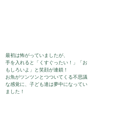
最初は怖がっていましたが、
手を入れると「くすぐったい！」「お
もしろいよ」と笑顔が連鎖！
お魚がツンツンとつついてくる不思議
な感覚に、子ども達は夢中になってい
ました！