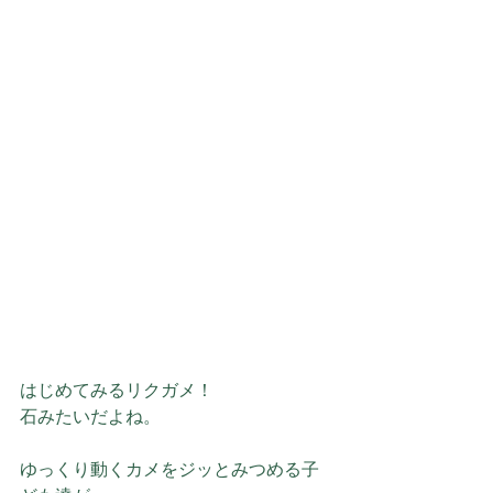
はじめてみるリクガメ！
石みたいだよね。
ゆっくり動くカメをジッとみつめる子