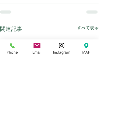
すべて表示
関連記事
Phone
Email
Instagram
MAP