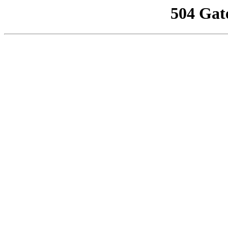
504 Gat