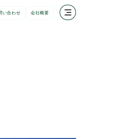
問い合わせ
会社概要